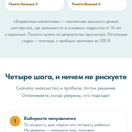
Узнать больше
→
Узнать больше
→
«Бюджетные коллективы» — коллективы высокого уровня
мастерства, где занимаются в основном подростки от 14 лет
и взрослые. Попасть можно по результатам просмотра. Остальные
студии — платные, с пробным занятием за 500 ₽.
Четыре шага, и ничем не рискуете
Сначала знакомство и пробное, потом решение.
Оплачиваете, когда уверены, что подходит.
Выбираете направление
1
По возрасту, дню недели или интересу ребёнка.
Не уверены — напишите нам, поможем