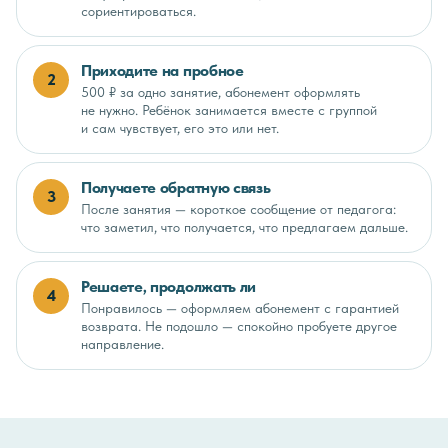
сориентироваться.
Приходите на пробное
2
500 ₽ за одно занятие, абонемент оформлять
не нужно. Ребёнок занимается вместе с группой
и сам чувствует, его это или нет.
Получаете обратную связь
3
После занятия — короткое сообщение от педагога:
что заметил, что получается, что предлагаем дальше.
Решаете, продолжать ли
4
Понравилось — оформляем абонемент с гарантией
возврата. Не подошло — спокойно пробуете другое
направление.