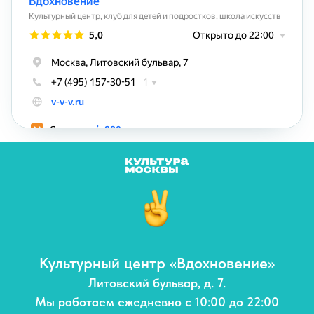
Культурный центр «Вдохновение»
Литовский бульвар, д. 7.
Мы работаем ежедневно с 10:00 до 22:00