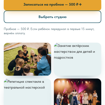
Записаться на пробное — 500 ₽
→
Выбрать студию
Пробное — 500 ₽. Если ребёнок передумал в первые 15 минут,
вернём оплату.