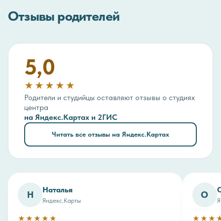
Отзывы родителей
5,0
★★★★★
Родители и студийцы оставляют отзывы о студиях
центра
на Яндекс.Картах и 2ГИС
Читать все отзывы на Яндекс.Картах
Наталья
Н
О
Яндекс.Карты
Я
★★★★★
★★★