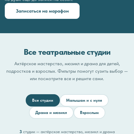
Записаться на марафон
Все театральные студии
Актёрское мастерство, мюзикл и драма для детей,
подростков и взрослых. Фильтры помогут сузить выбор —
или посмотрите все и решите сами.
Все студии
Малышам и с нуля
Драма и мюзикл
Взрослым
3
студии — актёрское мастерство, мюзикл и драма