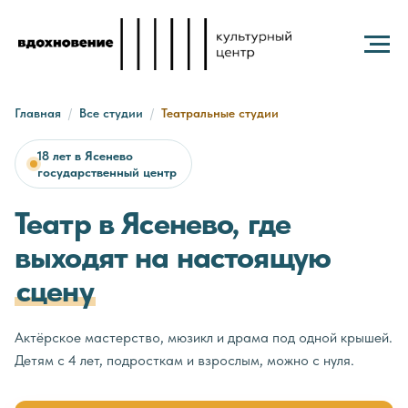
Главная
/
Все студии
/
Театральные студии
18 лет в Ясенево
·
государственный центр
Театр в Ясенево, где
выходят на настоящую
сцену
Актёрское мастерство, мюзикл и драма под одной крышей.
Детям с 4 лет, подросткам и взрослым, можно с нуля.