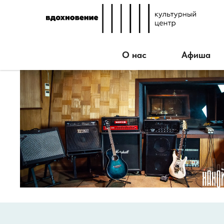
О нас
Афиша