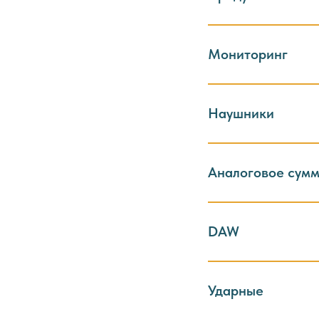
Мониторинг
Наушники
Аналоговое сум
DAW
Ударные