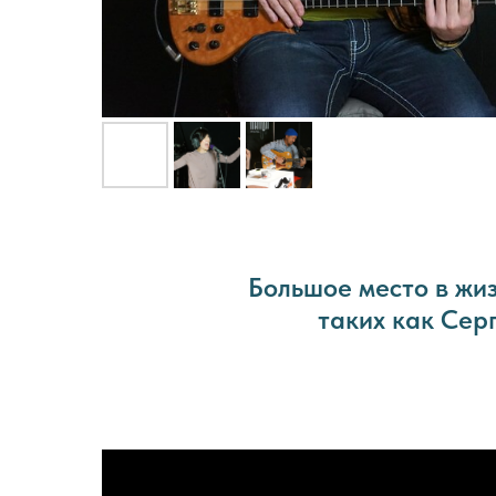
Большое место в жиз
таких как Серг