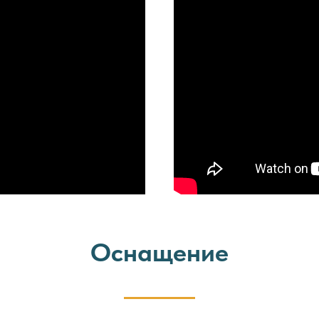
Оснащение