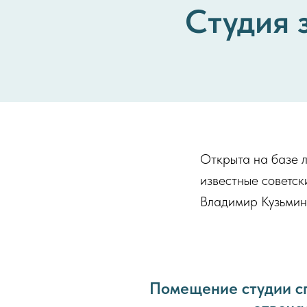
Студия 
Открыта на базе л
известные советск
Владимир Кузьмин
Помещение студии с