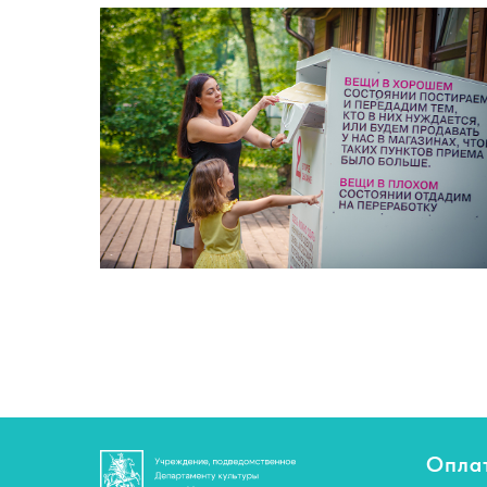
Оплат