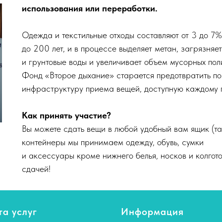
использования или переработки.
Одежда и текстильные отходы составляют от 3 до 7
до 200 лет, и в процессе выделяет метан, загрязняет
и грунтовые воды и увеличивает объем мусорных пол
Фонд «Второе дыхание» старается предотвратить по
инфраструктуру приема вещей, доступную каждому 
Как принять участие?
Вы можете сдать вещи в любой удобный вам ящик (та
контейнеры мы принимаем одежду, обувь, сумки
и аксессуары кроме нижнего белья, носков и колгот
сдачей!
а услуг
Информация