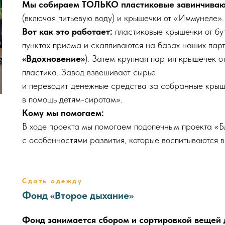
Мы собираем ТОЛЬКО пластиковые завинчиваю
(включая питьевую воду) и крышечки от «Иммунеле».
Вот как это работает:
пластиковые крышечки от бу
пунктах приема и скапливаются на базах наших парт
«Вдохновение»
). Затем крупная партия крышечек о
пластика. Завод взвешивает сырье
и переводит денежные средства за собранные крыш
в помощь детям-сиротам».
Кому мы помогаем:
В ходе проекта мы помогаем подопечным проекта «Б
с особенностями развития, которые воспитываются в
Сдать одежду
Фонд «Второе дыхание»
Фонд занимается сбором и сортировкой вещей 