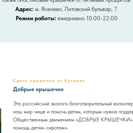
Адрес:
м. Ясенево, Литовский бульвар, 7.
Режим работы:
ежедневно 10:00-22:00
Сдать крышечки от бутылок
Добрые крышечки
Это российский эколого-благотворительный волонте
наш мир чище и помочь детям, которым нужна подд
Общественным движением «ДОБРЫЕ КРЫШЕЧКИ» и 
помощь детям-сиротам».