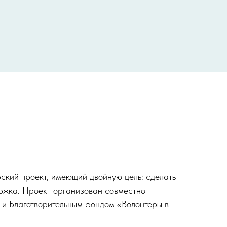
рский проект, имеющий двойную цель: сделать
ержка. Проект организован совместно
Благотворительным фондом «Волонтеры в