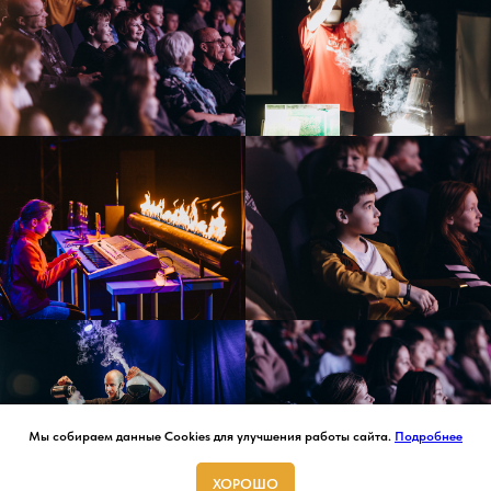
Мы собираем данные Cookies для улучшения работы сайта.
Подробнее
ХОРОШО