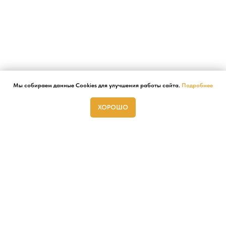
Мы собираем данные Cookies для улучшения работы сайта.
Подробнее
ХОРОШО
ГЛАВНАЯ
СТУДИИ
АФИША
АРЕНДА