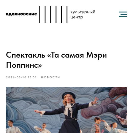
Спектакль «Та самая Мэри
Поппинс»
2026-03-10 15:01
НОВОСТИ