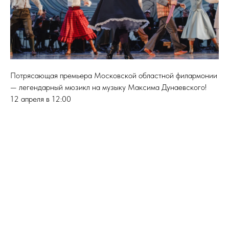
Потрясающая премьера Московской областной филармонии
— легендарный мюзикл на музыку Максима Дунаевского!
12 апреля в 12:00