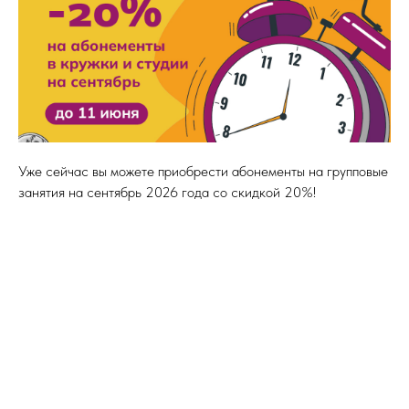
Уже сейчас вы можете приобрести абонементы на групповые
занятия на сентябрь 2026 года со скидкой 20%!