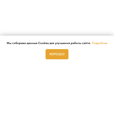
Мы собираем данные Cookies для улучшения работы сайта.
Подробнее
ХОРОШО
ГЛАВНАЯ
СТУДИИ
АФИША
АРЕНДА