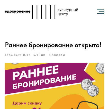
Раннее бронирование открыто!
2026-05-27 18:28
АКЦИИ
НОВОСТИ