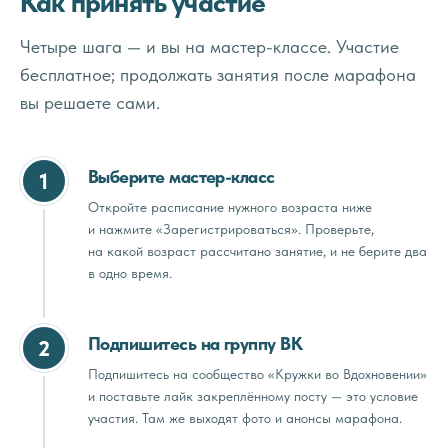
Как принять участие
Четыре шага — и вы на мастер-классе. Участие
бесплатное; продолжать занятия после марафона
вы решаете сами.
Выберите мастер-класс
1
Откройте расписание нужного возраста ниже
и нажмите «Зарегистрироваться». Проверьте,
на какой возраст рассчитано занятие, и не берите два
в одно время.
Подпишитесь на группу ВК
2
Подпишитесь на сообщество «Кружки во Вдохновении»
и поставьте лайк закреплённому посту — это условие
участия. Там же выходят фото и анонсы марафона.