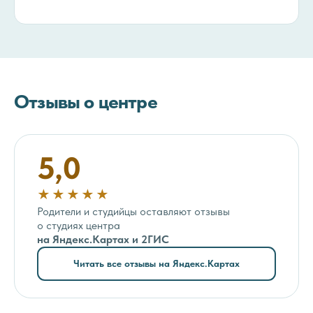
Отзывы о центре
5,0
★★★★★
Родители и студийцы оставляют отзывы
о студиях центра
на Яндекс.Картах и 2ГИС
Читать все отзывы на Яндекс.Картах