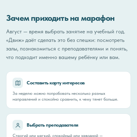
Зачем приходить на марафон
Август — время выбрать занятие на учебный год.
«Движ» даёт сделать это без спешки: посмотреть
залы, познакомиться с преподавателями и понять,
что подходит именно вашему ребёнку или вам.
Составить карту интересов
За неделю можно попробовать несколько разных
направлений и спокойно сравнить, к чему тянет больше.
Выбрать преподавателя
Строгий или мягкий, спокойный или заводной —