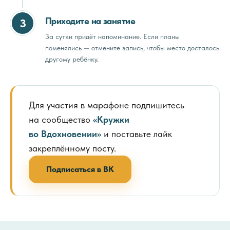
Приходите на занятие
3
За сутки придёт напоминание. Если планы
поменялись — отмените запись, чтобы место досталось
другому ребёнку.
Для участия в марафоне подпишитесь
на сообщество
«Кружки
во Вдохновении»
и поставьте лайк
закреплённому посту.
Подписаться в ВК