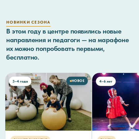
НОВИНКИ СЕЗОНА
В этом году в центре появились новые
направления и педагоги — на марафоне
их можно попробовать первыми,
бесплатно.
НОВОЕ
3–4 года
4–6 лет