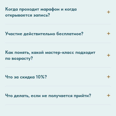
Когда проходит марафон и когда
открывается запись?
Участие действительно бесплатное?
Как понять, какой мастер-класс подходит
по возрасту?
Что за скидка 10%?
Что делать, если не получается прийти?