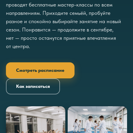
проводят бесплатные мастер-классы по всем
направлениям. Приходите семьёй, пробуйте
разное и спокойно выбирайте занятие на новый
сезон. Понравится — продолжите в сентябре,
нет — просто останутся приятные впечатления
от центра.
Смотреть расписание
Как записаться