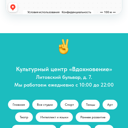
Культурный центр «Вдохновение»
Литовский бульвар, д. 7.
Мы работаем ежедневно с 10:00 до 22:00
Главная
Все студии
Спорт
Танцы
Арт
Театр
Интеллект и языки
Раннее развитие