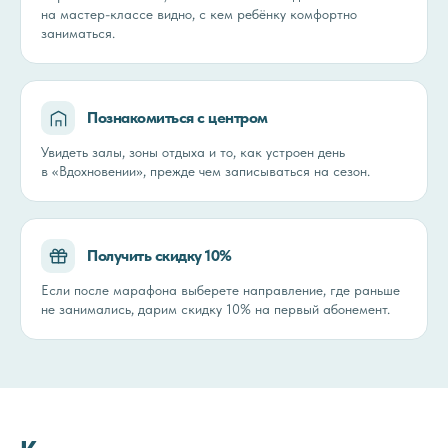
на мастер-классе видно, с кем ребёнку комфортно
заниматься.
Познакомиться с центром
Увидеть залы, зоны отдыха и то, как устроен день
в «Вдохновении», прежде чем записываться на сезон.
Получить скидку 10%
Если после марафона выберете направление, где раньше
не занимались, дарим скидку 10% на первый абонемент.