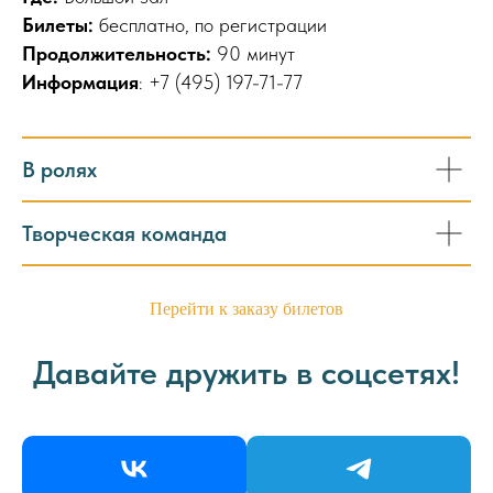
Билеты:
бесплатно, по регистрации
Продолжительность:
90 минут
Информация
: +7 (495) 197-71-77
В ролях
Творческая команда
Перейти к заказу билетов
Давайте дружить в соцсетях!