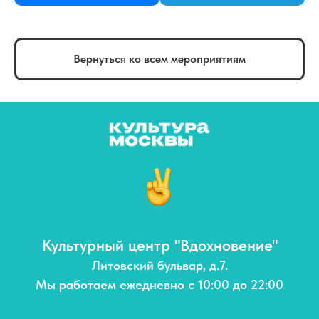
Вернуться ко всем мероприятиям
Культурный центр "Вдохновение"
Литовский бульвар, д.7.
Мы работаем ежедневно с 10:00 до 22:00