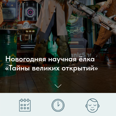
Новогодняя научная ёлка
«Тайны великих открытий»