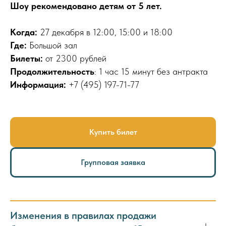
Шоу рекомендовано детям от 5 лет.
Когда:
27 декабря в 12:00, 15:00 и 18:00
Где:
Большой зал
Билеты:
от
2300 рублей
Продолжительность
: 1 час 15 минут без антракта
Информация:
+7 (495) 197-71-77
Купить билет
Групповая заявка
Изменения в правилах продажи