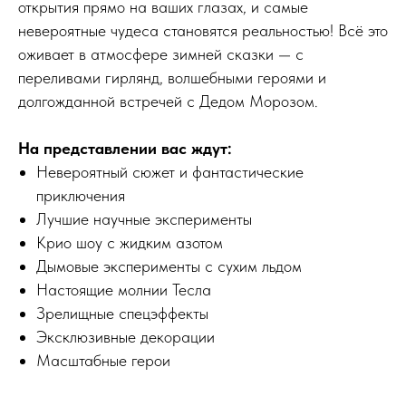
открытия прямо на ваших глазах, и самые
невероятные чудеса становятся реальностью! Всё это
оживает в атмосфере зимней сказки — с
переливами гирлянд, волшебными героями и
долгожданной встречей с Дедом Морозом.
На представлении вас ждут:
Невероятный сюжет и фантастические
приключения
Лучшие научные эксперименты
Крио шоу с жидким азотом
Дымовые эксперименты с сухим льдом
Настоящие молнии Тесла
Зрелищные спецэффекты
Эксклюзивные декорации
Масштабные герои