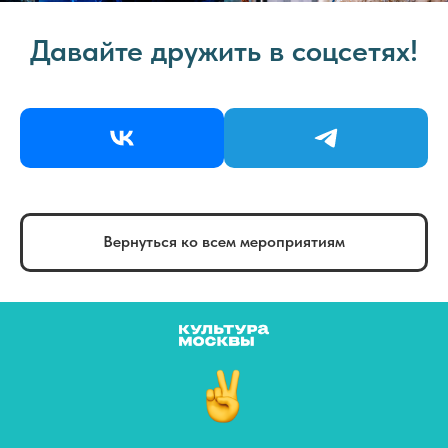
Давайте дружить в соцсетях!
Вернуться ко всем мероприятиям