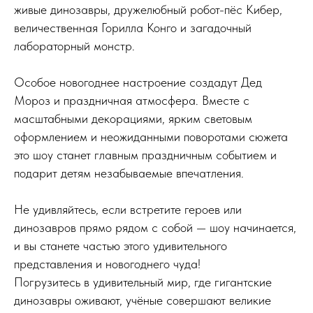
живые динозавры, дружелюбный робот-пёс Кибер,
величественная Горилла Конго и загадочный
лабораторный монстр.
Особое новогоднее настроение создадут Дед
Мороз и праздничная атмосфера. Вместе с
масштабными декорациями, ярким световым
оформлением и неожиданными поворотами сюжета
это шоу станет главным праздничным событием и
подарит детям незабываемые впечатления.
Не удивляйтесь, если встретите героев или
динозавров прямо рядом с собой — шоу начинается,
и вы станете частью этого удивительного
представления и новогоднего чуда!
Погрузитесь в удивительный мир, где гигантские
динозавры оживают, учёные совершают великие