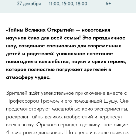
«Тайны Великих Открытий» — новогодняя
научная ёлка для всей семьи! Это праздничное
шоу, созданное специально для современных
детей и родителей: уникальное сочетание
новогоднего волшебства, науки и ярких героев,
которое полностью погружает зрителей в
атмосферу чудес.
Зрителей ждёт увлекательное приключение вместе с
Профессором Грюмом и его помощницей Шушу. Они
продемонстрируют масштабные крио эксперименты,
раскроют тайны великих изобретений и перенесут
всех в эпоху Юрского периода, где живут настоящие
4-х метровые динозавры! На сцене и в зале появятся