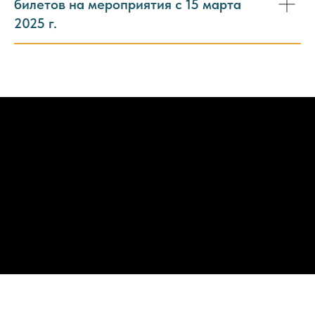
билетов на мероприятия с 15 марта
2025 г.