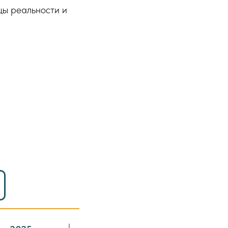
цы реальности и