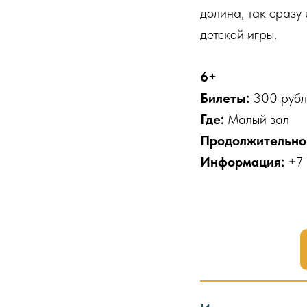
долина, так сразу
детской игры.
6+
Билеты:
300 руб
Где:
Малый зал
Продолжительно
Информация:
+7 