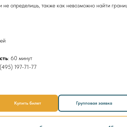
 и не определишь, также как невозможно найти грани
лей
сть
: 60 минут
(495) 197-71-77
Купить билет
Групповая заявка