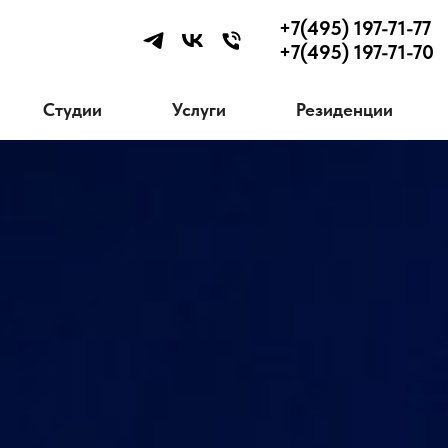
+7(495) 197-71-77
+7(495) 197-71-70
Студии
Услуги
Резиденции