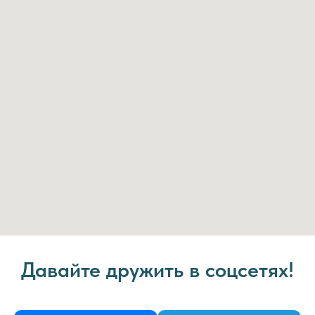
Давайте дружить в соцсетях!