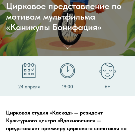
Цирковое представление по
мотивам мультфильма
«Каникулы Бонифация»
Цирковая студия «Каскад» — резидент
Культурного центра «Вдохновение» —
представляет премьеру циркового спектакля по