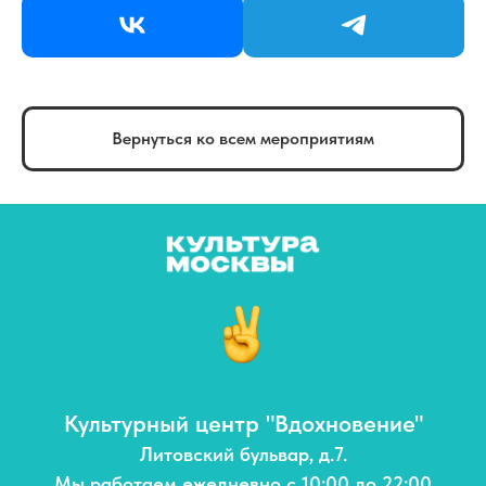
Вернуться ко всем мероприятиям
Культурный центр "Вдохновение"
Литовский бульвар, д.7.
Мы работаем ежедневно с 10:00 до 22:00