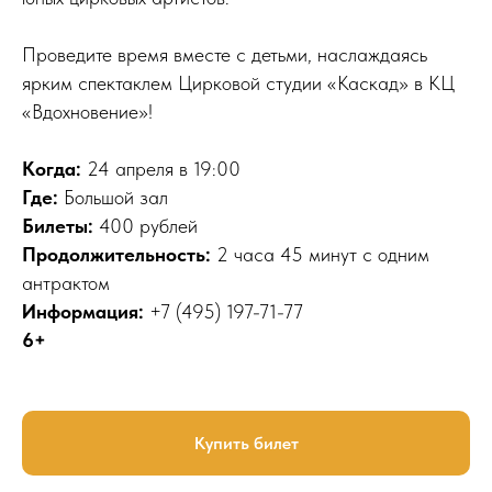
Проведите время вместе с детьми, наслаждаясь
ярким спектаклем Цирковой студии «Каскад» в КЦ
«Вдохновение»!
Когда:
24 апреля в 19:00
Где:
Большой зал
Билеты:
400 рублей
Продолжительность:
2 часа 45 минут с одним
антрактом
Информация:
+7 (495) 197-71-77
6+
Купить билет