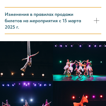
Изменения в правилах продажи
билетов на мероприятия с 15 марта
2025 г.