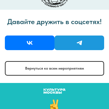
Давайте дружить в соцсетях!
Вернуться ко всем мероприятиям