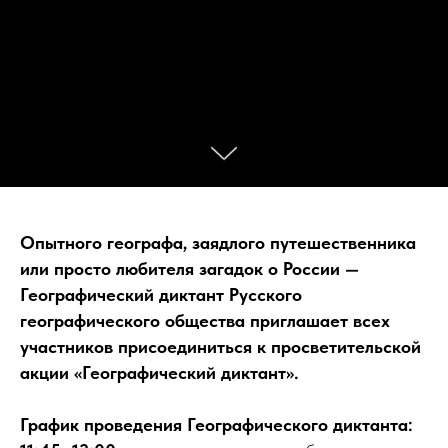
Опытного географа, заядлого путешественника
или просто любителя загадок о России —
Географический диктант Русского
географического общества приглашает всех
участников присоединиться к просветительской
акции «Географический диктант».
График проведения Географического диктанта: