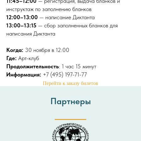
11:45–12:00
— регистрация, выдача бланков и
инструктаж по заполнению бланков
12:00–13:00
—
написание Диктанта
13:00–13:15
— сбор заполненных бланков для
написания Диктанта
Когда:
30 ноября в 12:00
Где:
Арт-клуб
Продолжительность
: 1 час 15 минут
Информация:
+7 (495) 197-71-77
Перейти к заказу билетов
Партнеры