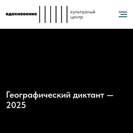
Географический диктант —
2025