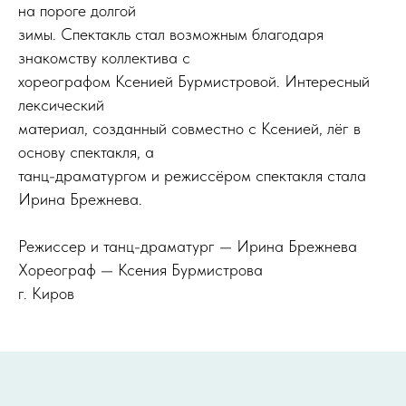
на пороге долгой
зимы. Спектакль стал возможным благодаря
знакомству коллектива с
хореографом Ксенией Бурмистровой. Интересный
лексический
материал, созданный совместно с Ксенией, лёг в
основу спектакля, а
танц-драматургом и режиссёром спектакля стала
Ирина Брежнева.
Режиссер и танц-драматург — Ирина Брежнева
Хореограф — Ксения Бурмистрова
г. Киров