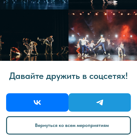
Давайте дружить в соцсетях!
Вернуться ко всем мероприятиям