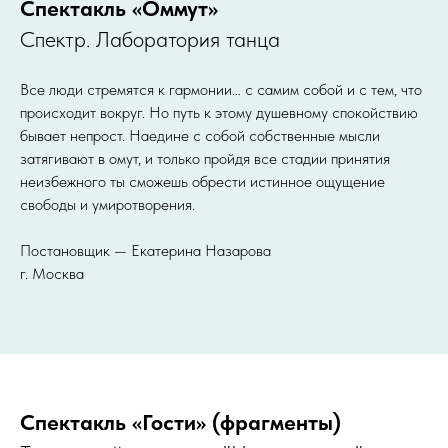
Спектакль «Оммут»
Спектр. Лаборатория танца
Все люди стремятся к гармонии… с самим собой и с тем, что
происходит вокруг. Но путь к этому душевному спокойствию
бывает непрост. Наедине с собой собственные мысли
затягивают в омут, и только пройдя все стадии принятия
неизбежного ты сможешь обрести истинное ощущение
свободы и умиротворения.
Постановщик — Екатерина Назарова
г. Москва
Спектакль «Гости» (фрагменты)