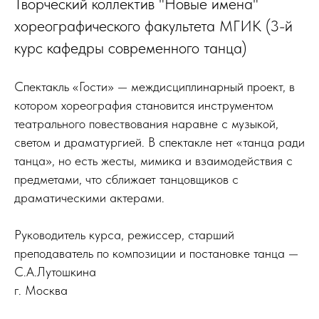
Творческий коллектив "Новые имена"
хореографического факультета МГИК (3-й
курс кафедры современного танца)
Спектакль «Гости» — междисциплинарный проект, в
котором хореография становится инструментом
театрального повествования наравне с музыкой,
светом и драматургией. В спектакле нет «танца ради
танца», но есть жесты, мимика и взаимодействия с
предметами, что сближает танцовщиков с
драматическими актерами.
Руководитель курса, режиссер, старший
преподаватель по композиции и постановке танца —
С.А.Лутошкина
г. Москва