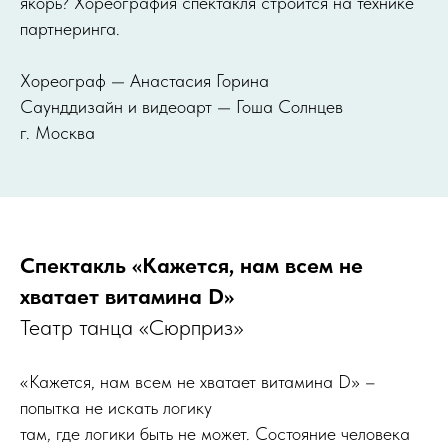
якорь? Хореография спектакля строится на технике
партнеринга.
Хореограф — Анастасия Горина
Саунддизайн и видеоарт — Гоша Солнцев
г. Москва
Спектакль «Кажется, нам всем не
хватает витамина D»
Театр танца «Сюрприз»
«Кажется, нам всем не хватает витамина D» –
попытка не искать логику
там, где логики быть не может. Состояние человека