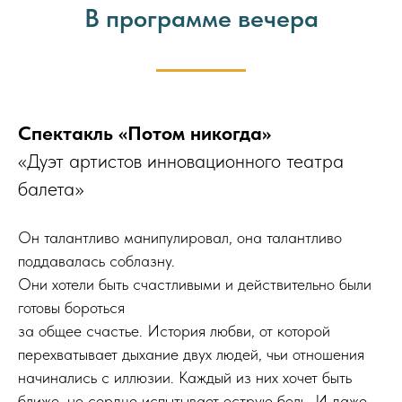
В программе вечера
Спектакль «Потом никогда»
«Дуэт артистов инновационного театра
балета»
Он талантливо манипулировал, она талантливо
поддавалась соблазну.
Они хотели быть счастливыми и действительно были
готовы бороться
за общее счастье. История любви, от которой
перехватывает дыхание двух людей, чьи отношения
начинались с иллюзии. Каждый из них хочет быть
ближе, но сердце испытывает острую боль. И даже