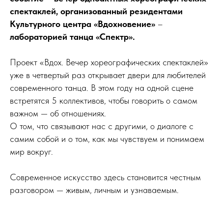
спектаклей, организованный резидентами
Культурного центра «Вдохновение»
–
лабораторией танца «Спектр».
Проект «Вдох. Вечер хореографических спектаклей»
уже в четвертый раз открывает двери для любителей
современного танца. В этом году на одной сцене
встретятся 5 коллективов, чтобы говорить о самом
важном — об отношениях.
О том, что связывают нас с другими, о диалоге с
самим собой и о том, как мы чувствуем и понимаем
мир вокруг.
Современное искусство здесь становится честным
разговором — живым, личным и узнаваемым.