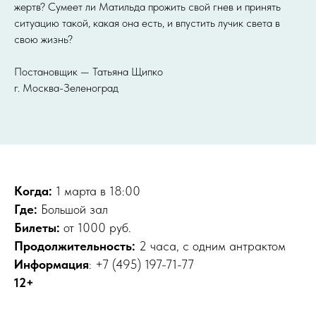
жертв? Сумеет ли Матильда прожить свой гнев и принять
ситуацию такой, какая она есть, и впустить лучик света в
свою жизнь?
Постановщик — Татьяна Щипко
г. Москва-Зеленоград
Когда:
1 марта в 18:00
Где:
Большой зал
Билеты:
от 1000 руб.
Продолжительность:
2 часа, с одним антрактом
Информация
: +7 (495) 197-71-77
12+