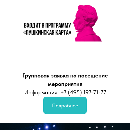
Групповая заявка на посещение
мероприятия
Информация: +7 (495) 197-71-77
Подробнее