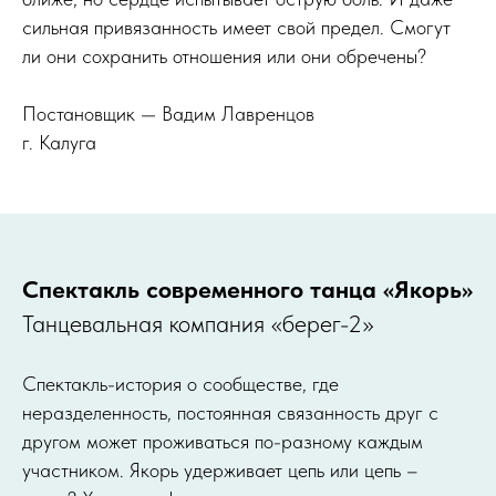
сильная привязанность имеет свой предел. Смогут
ли они сохранить отношения или они обречены?
Постановщик — Вадим Лавренцов
г. Калуга
Спектакль современного танца «Якорь»
Танцевальная компания «берег-2»
Спектакль-история о сообществе, где
неразделенность, постоянная связанность друг с
другом может проживаться по-разному каждым
участником. Якорь удерживает цепь или цепь –