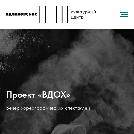
Проект «ВДОХ»
Вечер хореографических спектаклей