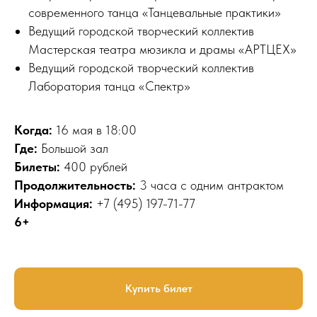
современного танца «Танцевальные практики»
Ведущий городской творческий коллектив
Мастерская театра мюзикла и драмы «АРТЦЕХ»
Ведущий городской творческий коллектив
Лаборатория танца «Спектр»
Когда:
16 мая в 18:00
Где:
Большой зал
Билеты:
400 рублей
Продолжительность:
3 часа с одним антрактом
Информация:
+7 (495) 197-71-77
6+
Купить билет