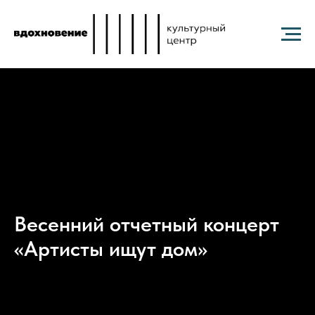
Весенний отчетный концерт
«Артисты ищут дом»