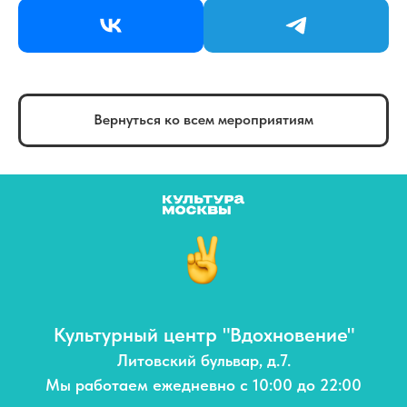
Вернуться ко всем мероприятиям
Культурный центр "Вдохновение"
Литовский бульвар, д.7.
Мы работаем ежедневно с 10:00 до 22:00