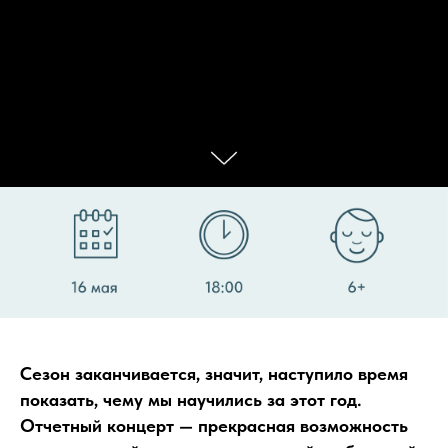
Сезон заканчивается, значит, наступило время
показать, чему мы научились за этот год.
Отчетный концерт — прекрасная возможность