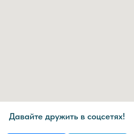
Давайте дружить в соцсетях!