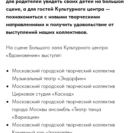
для родителей увидеть своих детей на большой
сцене, а для гостей Культурного центра —
познакомиться с новыми творческими
направлениями и получить удовольствие от
выступлений наших коллективов.
На сцене Большого зала Культурного центра
«Вдохновение» выступят:
Московский городской творческий коллектив
Музыкальный театр «Эндорфин»
Московский городской творческий коллектив
Цирковая студия «Каскад»
Московский городской творческий коллектив
города Москвы ансамбль «Театр танца
«Вариация»
Московский городской творческий коллектив
Камерный хор «Inspirante»