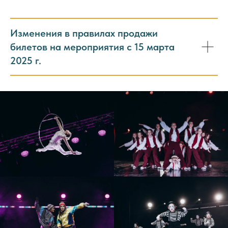
Изменения в правилах продажи
билетов на мероприятия с 15 марта
2025 г.