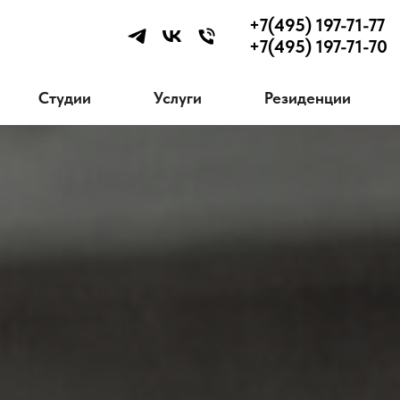
+7(495) 197-71-77
+7(495) 197-71-70
Студии
Услуги
Резиденции