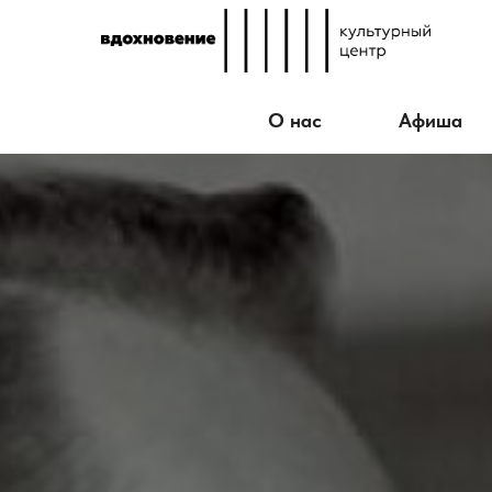
О нас
Афиша