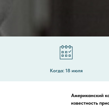
Когда: 18 июля
Американский к
известность при