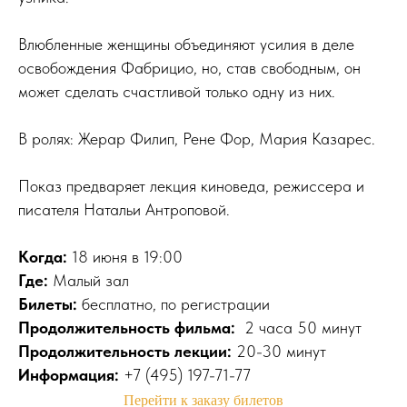
Влюбленные женщины объединяют усилия в деле
освобождения Фабрицио, но, став свободным, он
может сделать счастливой только одну из них.
В ролях: Жерар Филип, Рене Фор, Мария Казарес.
Показ предваряет лекция киноведа, режиссера и
писателя Натальи Антроповой.
Когда:
18 июня в 19:00
Где:
Малый зал
Билеты:
бесплатно, по регистрации
Продолжительность фильма:
2 часа 50 минут
Продолжительность лекции:
20-30 минут
Информация:
+7 (495) 197-71-77
Перейти к заказу билетов