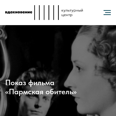
Показ фильма
«Пармская обитель»