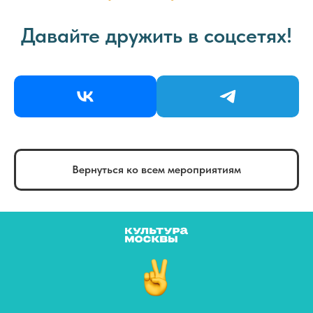
Давайте дружить в соцсетях!
Вернуться ко всем мероприятиям