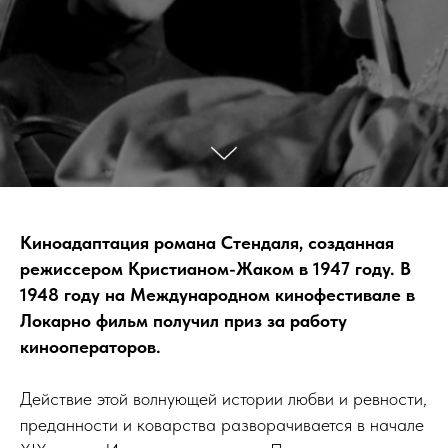
Киноадаптация романа Стендаля, созданная
режиссером Кристианом-Жаком в 1947 году. В
1948 году на Международном кинофестивале в
Локарно фильм получил приз за работу
кинооператоров.
Действие этой волнующей истории любви и ревности,
преданности и коварства разворачивается в начале