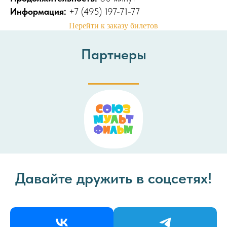
Информация:
+7 (495) 197-71-77
Перейти к заказу билетов
Партнеры
Давайте дружить в соцсетях!