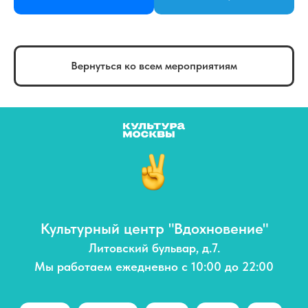
Вернуться ко всем мероприятиям
Культурный центр "Вдохновение"
Литовский бульвар, д.7.
Мы работаем ежедневно с 10:00 до 22:00