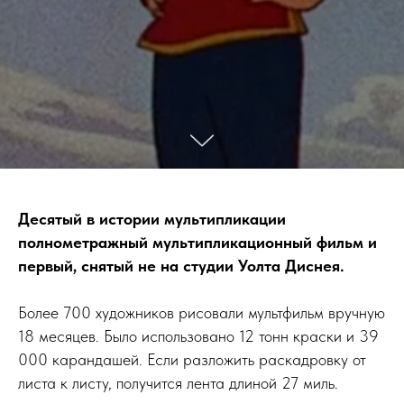
Десятый в истории мультипликации
полнометражный мультипликационный фильм и
первый, снятый не на студии Уолта Диснея.
Более 700 художников рисовали мультфильм вручную
18 месяцев. Было использовано 12 тонн краски и 39
000 карандашей. Если разложить раскадровку от
листа к листу, получится лента длиной 27 миль.