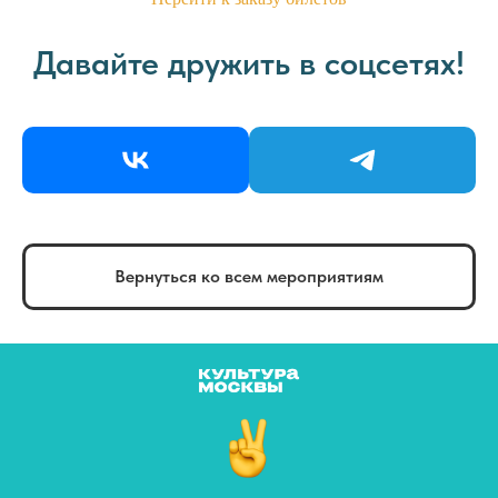
Давайте дружить в соцсетях!
Вернуться ко всем мероприятиям