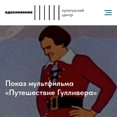
Показ мультфильма
«Путешествие Гулливера»