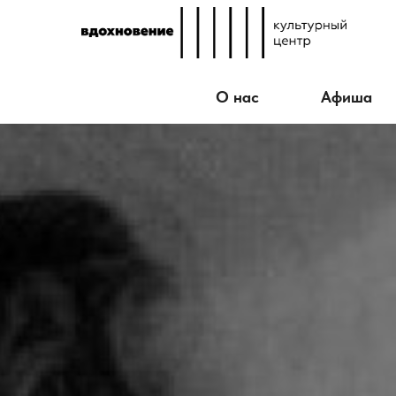
О нас
Афиша