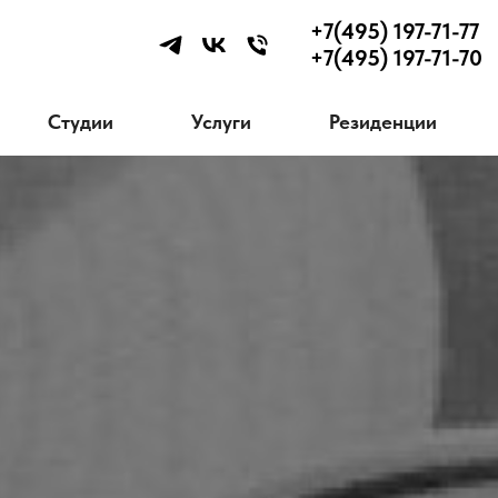
+7(495) 197-71-77
+7(495) 197-71-70
Студии
Услуги
Резиденции