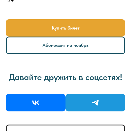
12+
Купить билет
Абонемент на ноябрь
Давайте дружить в соцсетях!