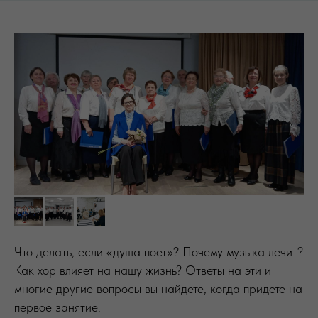
Что делать, если «душа поет»? Почему музыка лечит?
Как хор влияет на нашу жизнь? Ответы на эти и
многие другие вопросы вы найдете, когда придете на
первое занятие.