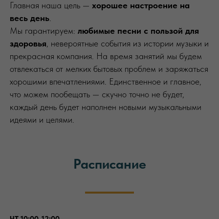
Главная наша цель —
хорошее настроение на
весь день
.
Мы гарантируем:
любимые песни с пользой для
здоровья
, невероятные события из истории музыки и
прекрасная компания. На время занятий мы будем
отвлекаться от мелких бытовых проблем и заряжаться
хорошими впечатлениями. Единственное и главное,
что можем пообещать — скучно точно не будет,
каждый день будет наполнен новыми музыкальными
идеями и целями.
Расписание
ЧТ 10:00-12:00