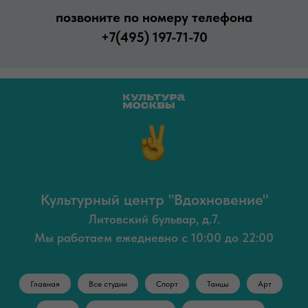
позвоните по номеру телефона
+7(495) 197-71-70
Культурный центр "Вдохновение"
Литовский бульвар, д.7.
Мы работаем ежедневно с 10:00 до 22:00
Главная
Все студии
Спорт
Танцы
Арт