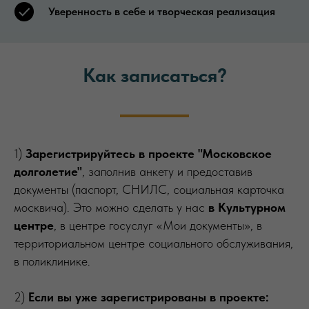
Уверенность в себе и творческая реализация
Как записаться?
1)
Зарегистрируйтесь в проекте "Московское
долголетие"
, заполнив анкету и предоставив
документы (паспорт, СНИЛС, социальная карточка
москвича). Это можно сделать у нас
в Культурном
центре
, в центре госуслуг «Мои документы», в
территориальном центре социального обслуживания,
в поликлинике.
2)
Если вы уже зарегистрированы в проекте: