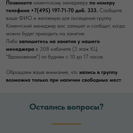
Позвоните
клиентскому менеджеру
по номеру
телефона +7(495) 197-71-70 доб. 333.
Сообщите
ваше ФИО и желаемую для посещения группу.
Клиентский менеджер вас запишет и сообщит, когда
можно будет приходить на занятия.
Либо
запишитесь на занятия у нашего
менеджера
в 308 кабинете (3 этаж КЦ
"Вдохновение") по будням с 10 до 17 часов.
Обращаем ваше внимание, что
запись в группу
возможна только при наличии свободных мест
.
Остались вопросы?