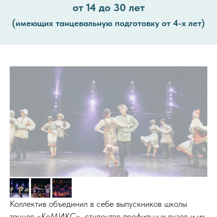
от 14 до 30 лет
(имеющих танцевальную подготовку от 4-х лет)
Коллектив объединил в себе выпускников школы
танцев «КоМИКС», студентов профильных вузов и их