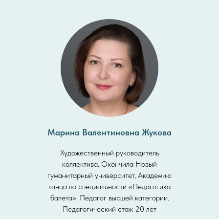
Марина Валентиновна Жукова
Художественный руководитель
коллектива. Окончила Новый
гуманитарный университет, Академию
танца по специальности «Педагогика
балета». Педагог высшей категории.
Педагогический стаж 20 лет