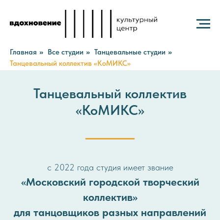
Главная
Все студии
Танцевальные студии
»
»
»
Танцевальный коллектив «КоМИКС»
Танцевальный коллектив
«КоМИКС»
с 2022 года студия имеет звание
«Московский городской творческий
коллектив»
для танцовщиков разных направлений