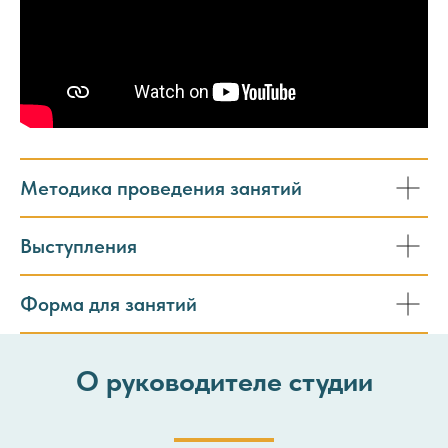
Методика проведения занятий
Выступления
Форма для занятий
О руководителе студии