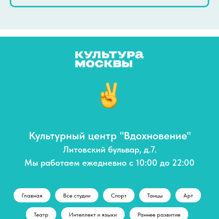
Культурный центр "Вдохновение"
Литовский бульвар, д.7.
Мы работаем ежедневно с 10:00 до 22:00
Главная
Все студии
Спорт
Танцы
Арт
Театр
Интеллект и языки
Раннее развитие