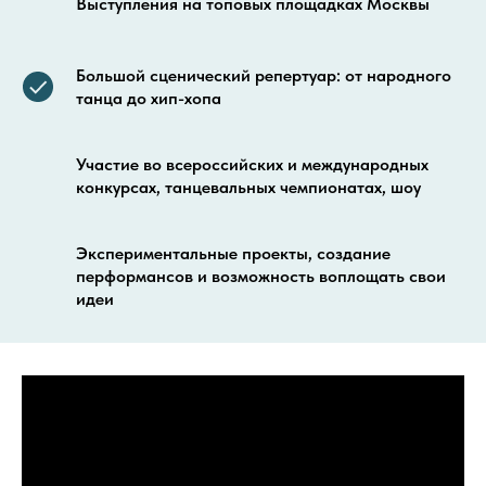
Выступления на топовых площадках Москвы
Большой сценический репертуар: от народного
танца до хип-хопа
Участие во всероссийских и международных
конкурсах, танцевальных чемпионатах, шоу
Экспериментальные проекты, создание
перформансов и возможность воплощать свои
идеи