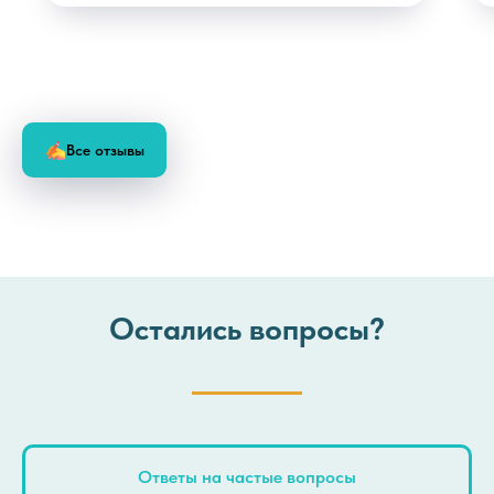
Все отзывы
Остались вопросы?
Ответы на частые вопросы