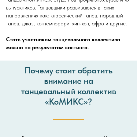
выпускников. Танцовшики развиваются в таких
направлениях как: классический танец, народный
танец, джаз, контемпорари, хип-хоп, афро и другие.
Стать участником танцевального коллектива
можно по результатам кастинга.
Почему стоит обратить
внимание на
танцевальный коллектив
«КоМИКС»?