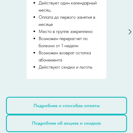
Действует один календарный
месяц
Оплата до первого занятия в
месяце
Место в группе закреплено
Возможен перерасчет по
болезни от 1 недели
Возможен возврат остатка
абонемента
Действуют скидки и льготы
Подробнее о способах оплаты
Подробнее об акциях и скидках