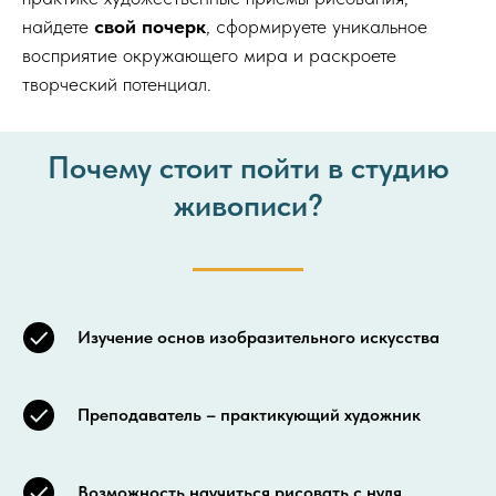
найдете
свой почерк
, сформируете уникальное
восприятие окружающего мира и раскроете
творческий потенциал.
Почему стоит пойти в студию
живописи?
Изучение основ изобразительного искусства
Преподаватель – практикующий художник
Возможность научиться рисовать с нуля