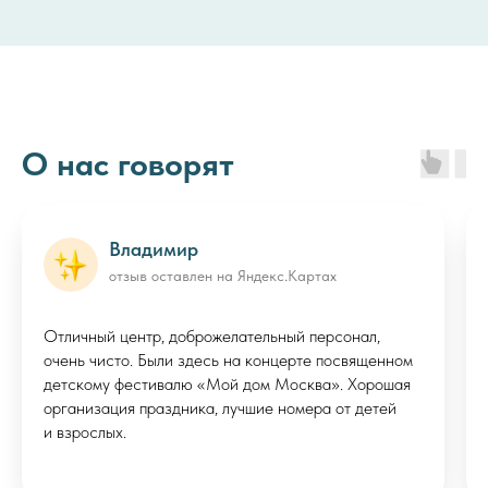
О нас говорят
Владимир
отзыв оставлен на Яндекс.Картах
Отличный центр, доброжелательный персонал,
очень чисто. Были здесь на концерте посвященном
детскому фестивалю «Мой дом Москва». Хорошая
организация праздника, лучшие номера от детей
и взрослых.