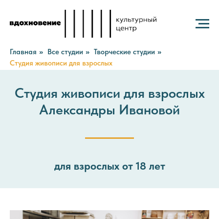
Главная
Все студии
Творческие студии
»
»
»
Студия живописи для взрослых
Студия живописи для взрослых
Александры Ивановой
для взрослых от 18 лет