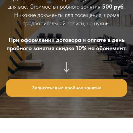
для вас. Стоимость пробного занятия
500 руб
.
Никакие документы для посещения, кроме
предварительной записи, не нужны.
При оформлении договора и оплате в день
пробного занятия скидка 10% на абонемент.
Записаться на пробное занятие