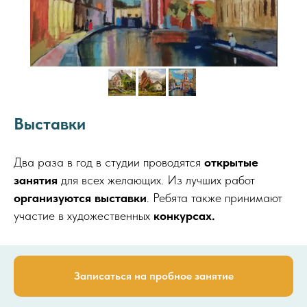
Выставки
Два раза в год в студии проводятся
открытые
занятия
для всех желающих. Из лучших работ
организуются выставки
. Ребята также принимают
участие в художественных
конкурсах.
Записаться на пробное занятие