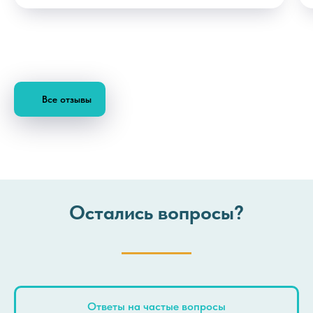
Все отзывы
Остались вопросы?
Ответы на частые вопросы