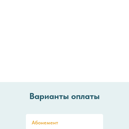
Варианты оплаты
Абонемент