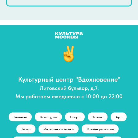
Культурный центр "Вдохновение"
Литовский бульвар, д.7.
Мы работаем ежедневно с 10:00 до 22:00
Главная
Все студии
Спорт
Танцы
Арт
Театр
Интеллект и языки
Раннее развитие