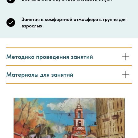
Занятия в комфортной атмосфере в группе для
взрослых
Методика проведения занятий
Материалы для занятий