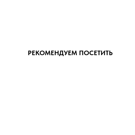
РЕКОМЕНДУЕМ ПОСЕТИТЬ