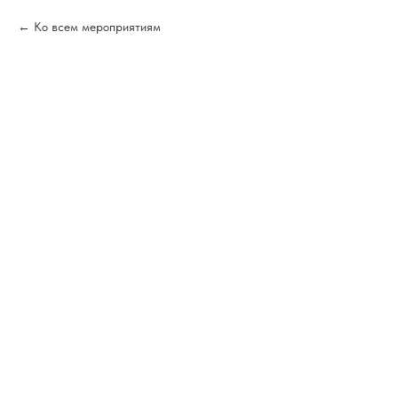
Ко всем мероприятиям