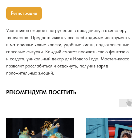
Регистрация
Участников ожидает погружение в праздничную атмосферу
творчества. Предоставляются все необходимые инструменты
и материалы: яркие краски, удобные кисти, подготовленные
гипсовые фигурки. Каждый сможет проявить свою фантазию
и создать уникальный декор для Нового Года. Мастер-класс
позволит расслабиться и отдохнуть, получив заряд
положительных эмоций.
РЕКОМЕНДУЕМ ПОСЕТИТЬ