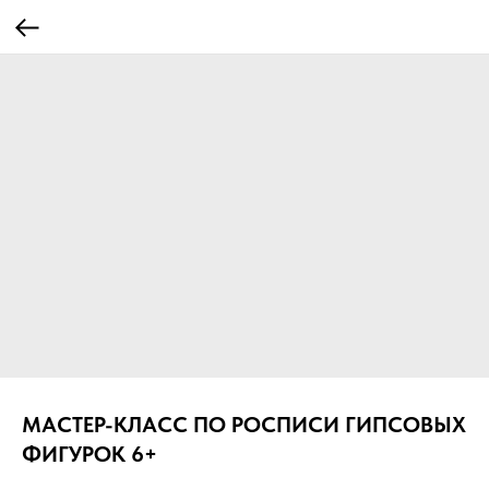
МАСТЕР-КЛАСС ПО РОСПИСИ ГИПСОВЫХ
ФИГУРОК 6+