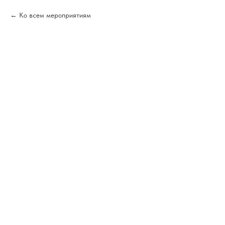
Ко всем мероприятиям