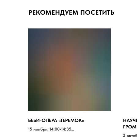
РЕКОМЕНДУЕМ ПОСЕТИТЬ
БЕБИ-ОПЕРА «ТЕРЕМОК»
НАУЧ
ГРОМ
15 ноября, 14:00-14:35
1000-1200 РУБ.
3 октя