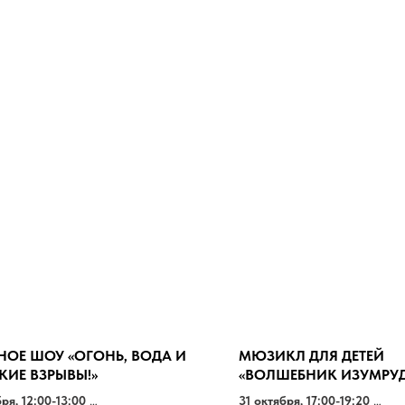
НОЕ ШОУ «ОГОНЬ, ВОДА И
МЮЗИКЛ ДЛЯ ДЕТЕЙ
КИЕ ВЗРЫВЫ!»
«ВОЛШЕБНИК ИЗУМРУ
ГОРОДА»
бря, 12:00-13:00
31 октября, 17:00-19:20