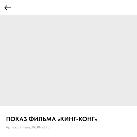
ПОКАЗ ФИЛЬМА «КИНГ-КОНГ»
Артикул:
4 июля, 19:30-21:45