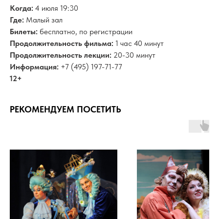
Когда:
4 июля 19:30
Где:
Малый зал
Билеты:
бесплатно, по регистрации
Продолжительность фильма:
1 час 40 минут
Продолжительность лекции:
20-30 минут
Информация:
+7 (495) 197-71-77
12+
РЕКОМЕНДУЕМ ПОСЕТИТЬ