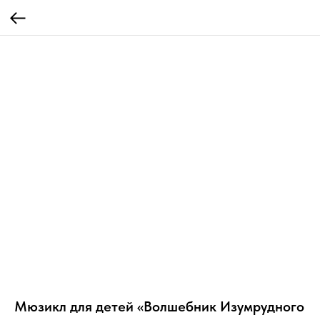
Мюзикл для детей «Волшебник Изумрудного