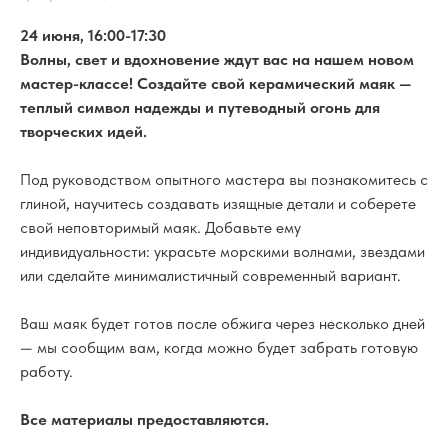
24 июня, 16:00-17:30
Волны, свет и вдохновение ждут вас на нашем новом
мастер-классе! Создайте свой керамический маяк —
теплый символ надежды и путеводный огонь для
творческих идей.
Под руководством опытного мастера вы познакомитесь с
глиной, научитесь создавать изящные детали и соберете
свой неповторимый маяк. Добавьте ему
индивидуальности: украсьте морскими волнами, звездами
или сделайте минималистичный современный вариант.
Ваш маяк будет готов после обжига через несколько дней
— мы сообщим вам, когда можно будет забрать готовую
работу.
Все материалы предоставляются.