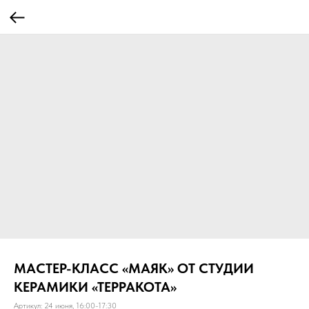
МАСТЕР-КЛАСС «МАЯК» ОТ СТУДИИ
КЕРАМИКИ «ТЕРРАКОТА»
Артикул:
24 июня, 16:00-17:30