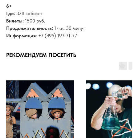
6+
Где:
328 кабинет
Билеты:
1500 руб.
Продолжительность:
1 час 30 минут
Информация:
+7 (495) 197-71-77
РЕКОМЕНДУЕМ ПОСЕТИТЬ