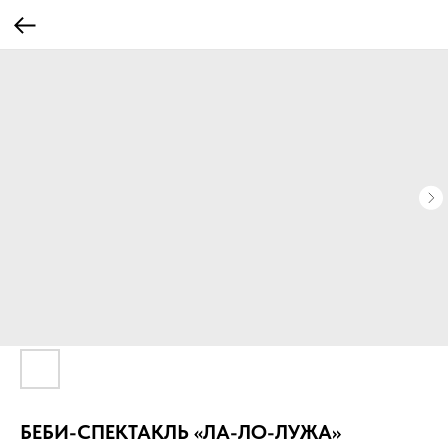
БЕБИ-СПЕКТАКЛЬ «ЛА-ЛО-ЛУЖА»