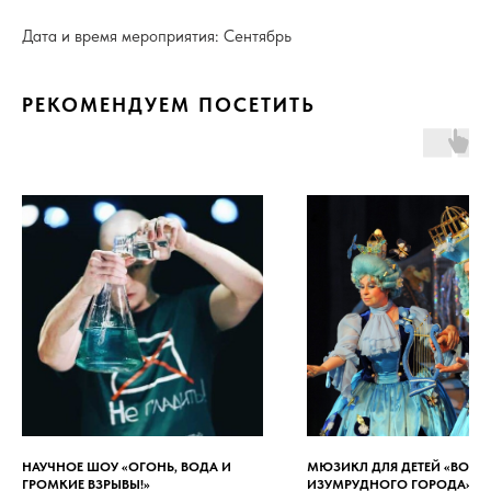
Дата и время мероприятия: Сентябрь
РЕКОМЕНДУЕМ ПОСЕТИТЬ
НАУЧНОЕ ШОУ «ОГОНЬ, ВОДА И
МЮЗИКЛ ДЛЯ ДЕТЕЙ «ВОЛ
ГРОМКИЕ ВЗРЫВЫ!»
ИЗУМРУДНОГО ГОРОДА»