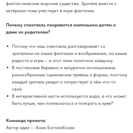
фантастические морские существа. Зритель вместе с
актёрами тоже участвует в игре-фантазии.
Почему спектакль понравится маленьким детям и
даже их родителям?
Потому что наш спектакль разговаривает со
зрителями на языке фантазии и воображения, на языке
радости и игры – а этот язык понятном каждому.
В постановке бережно и аккуратно использованы
разнообразные сценические приёмы и формы, поэтому
каждый зритель увидит и почувствует в нём что-то
своё.
В интерактивной части используется вода, а что может
быть лучше, чем поплескаться и поиграть в луже?
Команда проекта:
Автор идеи — Анна Боголюбская