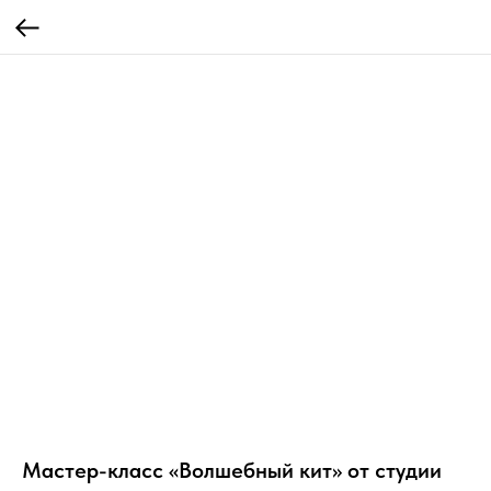
Мастер-класс «Волшебный кит» от студии