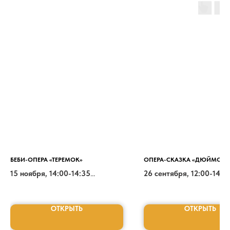
БЕБИ-ОПЕРА «ТЕРЕМОК»
ОПЕРА-СКАЗКА «ДЮЙМОВО
15 ноября, 14:00-14:35
26 сентября, 12:00-14:0
1000-1200 РУБ.
500-1500 РУБ.
ОТКРЫТЬ
ОТКРЫТЬ