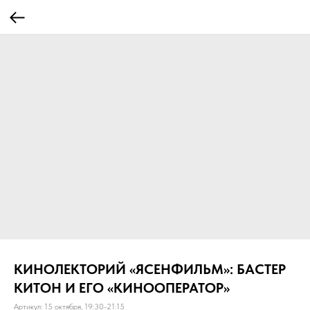
КИНОЛЕКТОРИЙ «ЯСЕНФИЛЬМ»: БАСТЕР
КИТОН И ЕГО «КИНООПЕРАТОР»
Артикул:
15 октября, 19:30-21:15