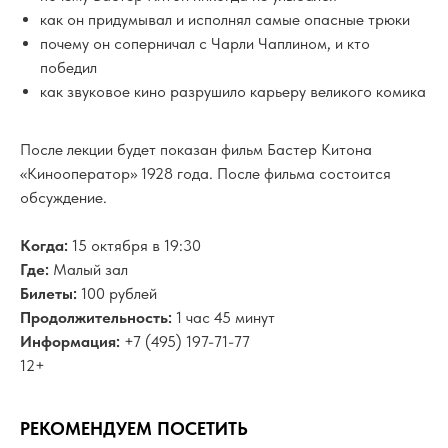
как он придумывал и исполнял самые опасные трюки
почему он соперничал с Чарли Чаплином, и кто
победил
как звуковое кино разрушило карьеру великого комика
После лекции будет показан фильм Бастер Китона
«Кинооператор» 1928 года. После фильма состоится
обсуждение.
Когда:
15 октября в 19:30
Где:
Малый зал
Билеты:
100 рублей
Продолжительность:
1 час 45 минут
Информация:
+7 (495) 197-71-77
12+
РЕКОМЕНДУЕМ ПОСЕТИТЬ