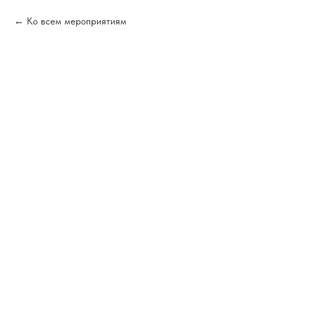
Ко всем мероприятиям