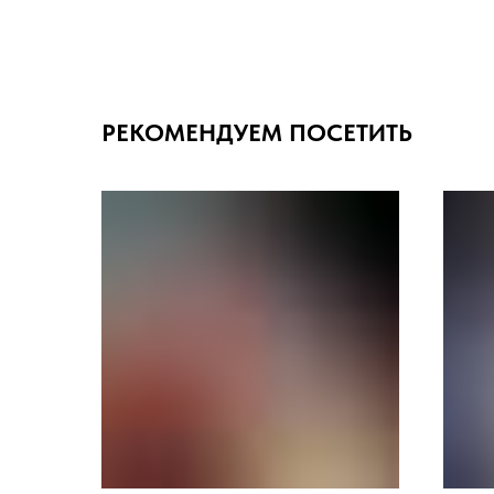
РЕКОМЕНДУЕМ ПОСЕТИТЬ