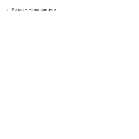
Ко всем мероприятиям