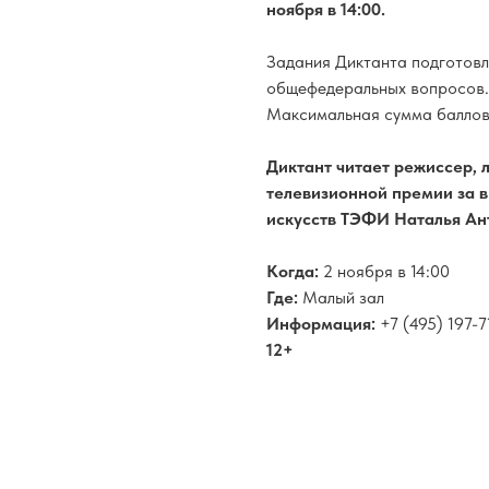
ноября в 14:00.
Задания Диктанта подготовле
общефедеральных вопросов. 
Максимальная сумма баллов 
Диктант читает режиссер, 
телевизионной премии за 
искусств ТЭФИ Наталья Ан
Когда:
2 ноября в 14:00
Где:
Малый зал
Информация:
+7 (495) 197-7
12+