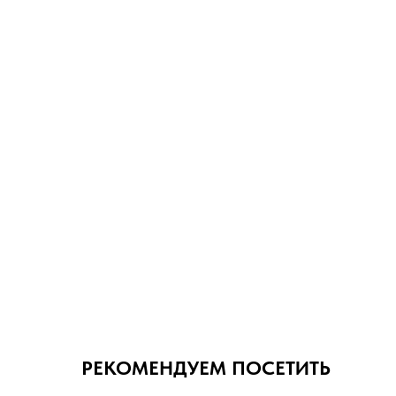
РЕКОМЕНДУЕМ ПОСЕТИТЬ