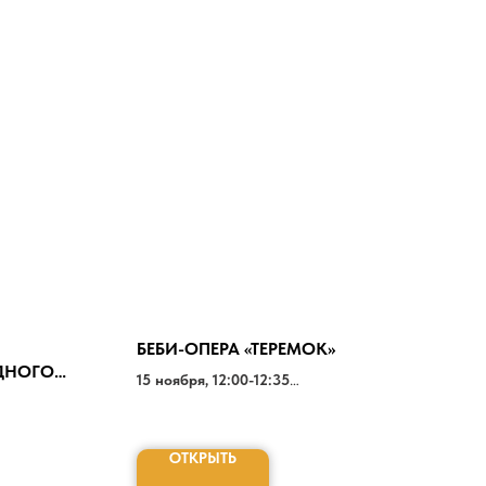
БЕБИ-ОПЕРА «ТЕРЕМОК»
ДНОГО
15 ноября, 12:00-12:35
1000-1200 РУБ.
ОТКРЫТЬ