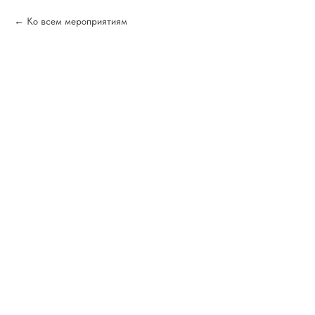
Ко всем мероприятиям