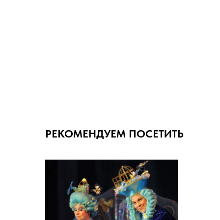
РЕКОМЕНДУЕМ ПОСЕТИТЬ