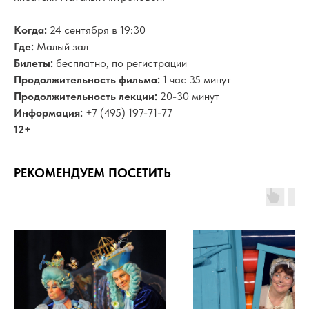
Когда:
24 сентября в 19:30
Где:
Малый зал
Билеты:
бесплатно, по регистрации
Продолжительность фильма:
1 час 35 минут
Продолжительность лекции:
20-30 минут
Информация:
+7 (495) 197-71-77
12+
РЕКОМЕНДУЕМ ПОСЕТИТЬ