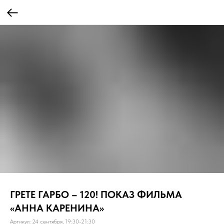
ГРЕТЕ ГАРБО – 120! ПОКАЗ ФИЛЬМА
«АННА КАРЕНИНА»
Артикул:
24 сентября, 19:30-21:30