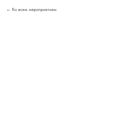
Ко всем мероприятиям