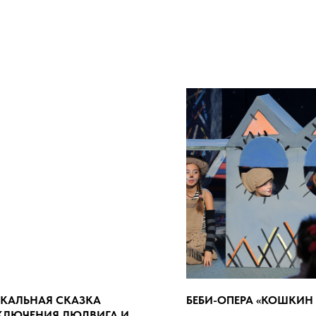
КАЛЬНАЯ СКАЗКА
БЕБИ-ОПЕРА «КОШКИН
КЛЮЧЕНИЯ ЛЮДВИГА И