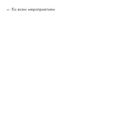
Ко всем мероприятиям