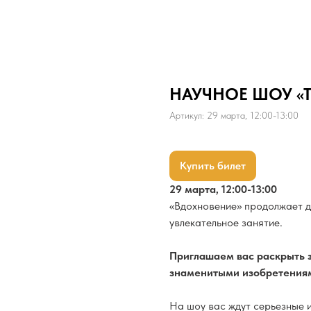
НАУЧНОЕ ШОУ «
Артикул:
29 марта, 12:00-13:00
Купить билет
29 марта, 12:00-13:00
«Вдохновение» продолжает д
увлекательное занятие.
Приглашаем вас раскрыть 
знаменитыми изобретениям
На шоу вас ждут серьезные 