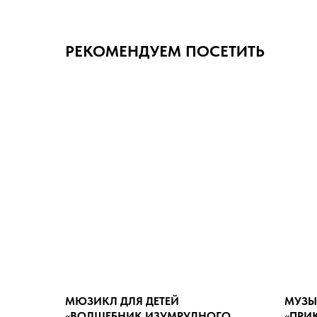
РЕКОМЕНДУЕМ ПОСЕТИТЬ
МЮЗИКЛ ДЛЯ ДЕТЕЙ
МУЗЫ
«ВОЛШЕБНИК ИЗУМРУДНОГО
«ПРИ